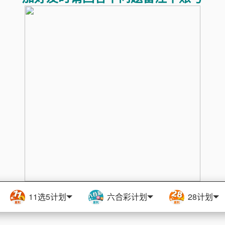
11选5计划
六合彩计划
28计划