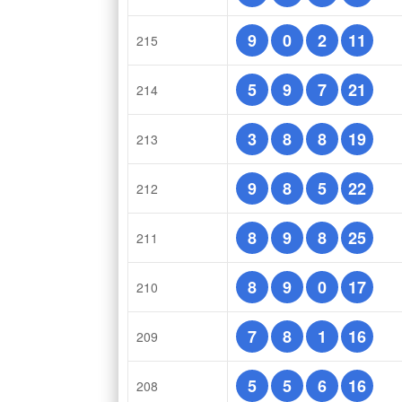
9
0
2
11
215
5
9
7
21
214
3
8
8
19
213
9
8
5
22
212
8
9
8
25
211
8
9
0
17
210
7
8
1
16
209
5
5
6
16
208