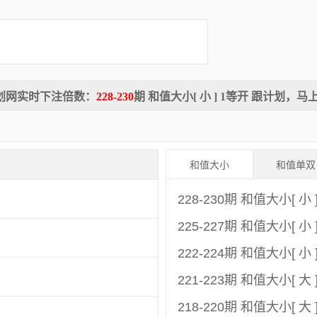
计划网实时下注倍数：
228-230
期 和值大小[ 小 ] 1等开
跟计划，马上赚钱
和值大小
和值单双
228-230期 和值大小[ 小 
225-227期 和值大小[ 小 
222-224期 和值大小[ 小 
221-223期 和值大小[ 大 
218-220期 和值大小[ 大 