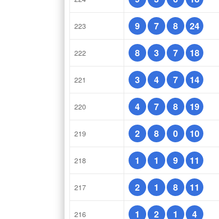
9
7
8
24
223
8
3
7
18
222
3
4
7
14
221
4
7
8
19
220
2
8
0
10
219
1
1
9
11
218
2
1
8
11
217
1
2
1
4
216