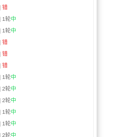
]
错
] 1轮
中
] 1轮
中
]
错
]
错
]
错
] 1轮
中
] 2轮
中
] 2轮
中
] 1轮
中
] 1轮
中
] 2轮
中