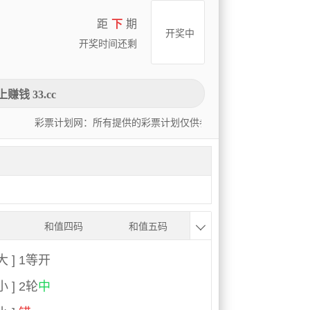
距
下
期
开奖中
开奖时间还剩
钱 33.cc
彩票计划网：所有提供的彩票计划仅供参考，全天24小时人工计划
和值四码
和值五码
和值六码

大 ] 1等开
小 ] 2轮
中