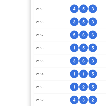
4
5
3
2159
3
5
3
2158
5
6
6
2157
1
5
5
2156
3
6
3
2155
1
1
5
2154
1
2
5
2153
4
3
2
2152